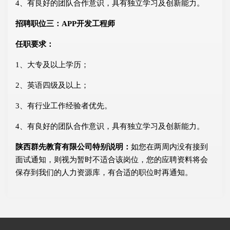
4、有良好的团队合作意识，具有独立学习及创新能力。
招聘职位三：APP开发工程师
任职要求：
1、大专及以上学历；
2、英语四级及以上；
3、有行业工作经验者优先。
4、有良好的团队合作意识，具有独立学习及创新能力。
陕西群先教育有限公司特别说明：
如您在两周内没有接到
面试通知，则视为暂时不适合该岗位，您的应聘资料将会
保存到我们的人力资源库，有合适的职位时再通知。