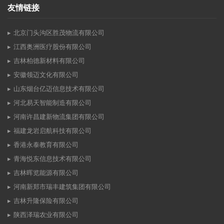
友情链接
北京门头沟区胜茂物流有限公司
江西奥洲医疗股份有限公司
吉林柏德新材料有限公司
安徽领迈文化有限公司
山东烟台亿迈信息技术有限公司
河北易天智能制造有限公司
河南许昌建新物流集团有限公司
福建龙岩启航科技有限公司
香港永泰教育有限公司
青海悦东信息技术有限公司
吉林晖览能源有限公司
河南新郑市瑞丰建筑集团有限公司
吉林升隆保险有限公司
陕西泽瑞农业有限公司