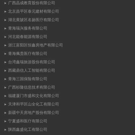
广西晶成教育股份有限公司
北京昌平区泰元建材有限公司
湖北黄陂区名扬医疗有限公司
青海瑞兴服务有限公司
河北能春能源有限公司
浙江富阳区恒鑫房地产有限公司
青海佩贵医疗有限公司
台湾鑫瑞旅游股份有限公司
西藏鼎信人工智能有限公司
青海三国保险有限公司
广西杉隆信息技术有限公司
福建厦门市盛和文化有限公司
天津和平区山全化工有限公司
新疆中天房地产股份有限公司
宁夏盛和医疗有限公司
陕西鑫盛化工有限公司