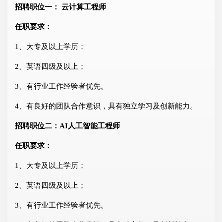
招聘职位一： 云计算工程师
任职要求：
1、大专及以上学历；
2、英语四级及以上；
3、有行业工作经验者优先。
4、有良好的团队合作意识，具有独立学习及创新能力。
招聘职位二：AI人工智能工程师
任职要求：
1、大专及以上学历；
2、英语四级及以上；
3、有行业工作经验者优先。