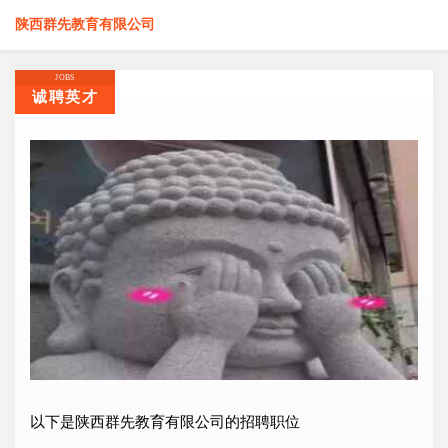
陕西群先教育有限公司
JOBS
诚聘英才
以下是陕西群先教育有限公司的招聘职位