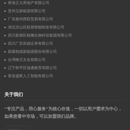
青海正大房地产有限公司
贵州玉娇能源有限公司
广东惠州西联贸易有限公司
湖北洪山区航朋智能制造有限公司
四川新都区精佩生物科技集团有限公司
四川广安辰德证券有限公司
新疆柏德新能源股份有限公司
台湾峰汉文化有限公司
辽宁和平区瑞通教育有限公司
香港盛辉人工智能有限公司
关于我们
“专注产品，用心服务”为核心价值，一切以用户需求为中心，
如果您看中市场，可以加盟我们品牌。